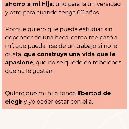
ahorro a mi hija
: uno para la universidad
y otro para cuando tenga 60 años.
Porque quiero que pueda estudiar sin
depender de una beca, como me pasó a
mí, que pueda irse de un trabajo si no le
gusta,
que construya una vida que le
apasione
, que no se quede en relaciones
que no le gustan.
Quiero que mi hija tenga
libertad de
elegir
y yo poder estar con ella.