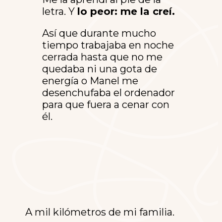
letra. Y
lo peor: me la creí.
Así que durante mucho
tiempo trabajaba en noche
cerrada hasta que no me
quedaba ni una gota de
energía o Manel me
desenchufaba el ordenador
para que fuera a cenar con
él.
A mil kilómetros de mi familia.