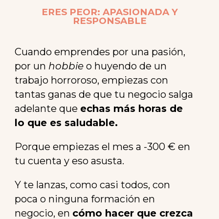
ERES PEOR: APASIONADA Y
RESPONSABLE
Cuando emprendes por una pasión,
por un
hobbie
o huyendo de un
trabajo horroroso, empiezas con
tantas ganas de que tu negocio salga
adelante que
echas más horas de
lo que es saludable.
Porque empiezas el mes a -300 € en
tu cuenta y eso asusta.
Y te lanzas, como casi todos, con
poca o ninguna formación en
negocio, en
cómo hacer que crezca