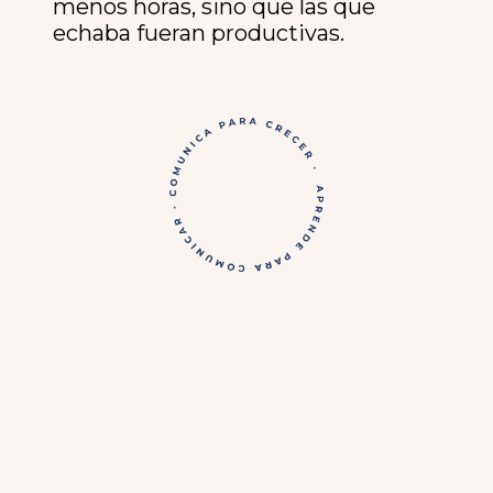
menos horas, sino que las que
echaba fueran productivas.