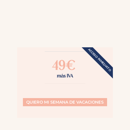
49
€
más IVA
QUIERO MI SEMANA DE VACACIONES