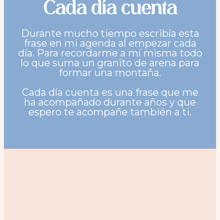
Cada día cuenta
Durante mucho tiempo escribía esta
frase en mi agenda al empezar cada
día. Para recordarme a mí misma todo
lo que suma un granito de arena para
formar una montaña.
Cada día cuenta es una frase que me
ha acompañado durante años y que
espero te acompañe también a ti.