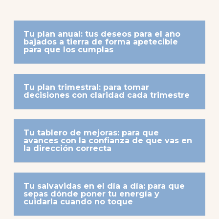
Tu plan anual: tus deseos para el año
bajados a tierra de forma apetecible
para que los cumplas
Tu plan trimestral: para tomar
decisiones con claridad cada trimestre
Tu tablero de mejoras: para que
avances con la confianza de que vas en
la dirección correcta
Tu salvavidas en el día a día: para que
sepas dónde poner tu energía y
cuidarla cuando no toque