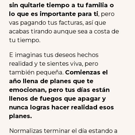
sin quitarle tiempo a tu familia o
lo que es importante para ti
, pero
vas pagando tus facturas, así que
acabas tirando aunque sea a costa de
tu tiempo.
E imaginas tus deseos hechos
realidad y te sientes viva, pero
también pequeña.
Comienzas el
año llena de planes que te
emocionan, pero tus días están
llenos de fuegos que apagar y
nunca logras hacer realidad esos
planes.
Normalizas terminar el día estando a