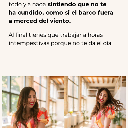
todo y a nada
sintiendo que no te
ha cundido, como si el barco fuera
a merced del viento.
Al final tienes que trabajar a horas
intempestivas porque no te da el día.