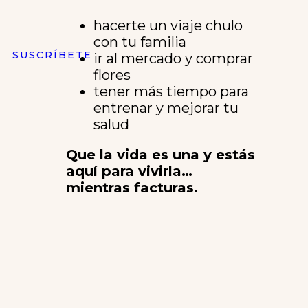
hacerte un viaje chulo
con tu familia
SUSCRÍBETE
ir al mercado y comprar
flores
tener más tiempo para
entrenar y mejorar tu
salud
Que la vida es una y estás
aquí para vivirla…
mientras facturas.