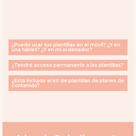
¿Puedo usar tus plantillas en el móvil? ¿Y en
una tablet? ¿Y en mi ordenador?
¿Tendré acceso permanente a las plantillas?
¿Está incluido el kit de plantillas de planes de
contenido?