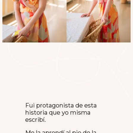
Fui protagonista de esta
historia que yo misma
escribí.
Me la aprendí al pie de la