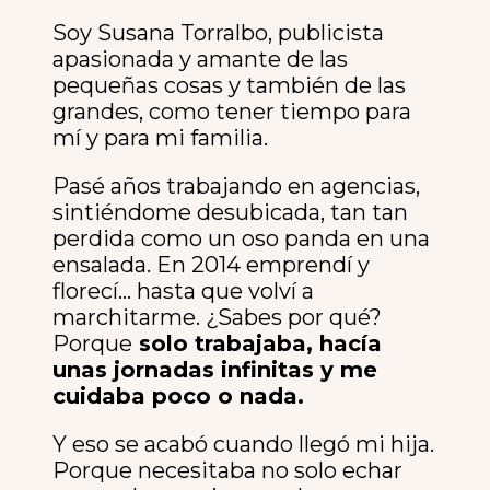
Soy Susana Torralbo, publicista
apasionada y amante de las
pequeñas cosas y también de las
grandes, como tener tiempo para
mí y para mi familia.
Pasé años trabajando en agencias,
sintiéndome desubicada, tan tan
perdida como un oso panda en una
ensalada. En 2014 emprendí y
florecí… hasta que volví a
marchitarme. ¿Sabes por qué?
Porque
solo trabajaba, hacía
unas jornadas infinitas y me
cuidaba poco o nada.
Y eso se acabó cuando llegó mi hija.
Porque necesitaba no solo echar