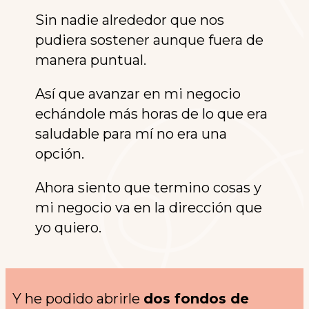
Sin nadie alrededor que nos
pudiera sostener aunque fuera de
manera puntual.
Así que avanzar en mi negocio
echándole más horas de lo que era
saludable para mí no era una
opción.
Ahora siento que termino cosas y
mi negocio va en la dirección que
yo quiero
.
Y he podido abrirle
dos fondos de