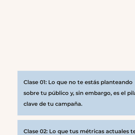
Clase 01: Lo que no te estás planteando
sobre tu público y, sin embargo, es el pil
clave de tu campaña.
Clase 02: Lo que tus métricas actuales t