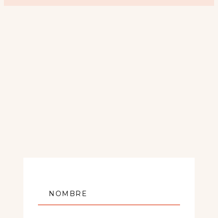
NOMBRE