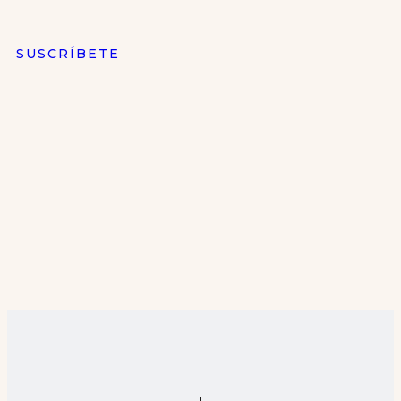
SUSCRÍBETE