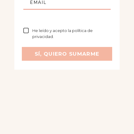
EMAIL
He leído y acepto la política de
privacidad.
SÍ, QUIERO SUMARME