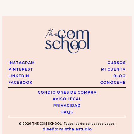
INSTAGRAM
CURSOS
PINTEREST
MI CUENTA
LINKEDIN
BLOG
FACEBOOK
CONÓCEME
CONDICIONES DE COMPRA
AVISO LEGAL
PRIVACIDAD
FAQS
© 2026 THE COM SCHOOL. Todos los derechos reservados.
diseño: mintha estudio