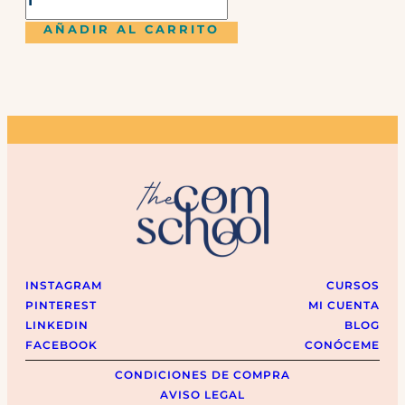
AÑADIR AL CARRITO
INSTAGRAM
CURSOS
PINTEREST
MI CUENTA
LINKEDIN
BLOG
FACEBOOK
CONÓCEME
CONDICIONES DE COMPRA
AVISO LEGAL