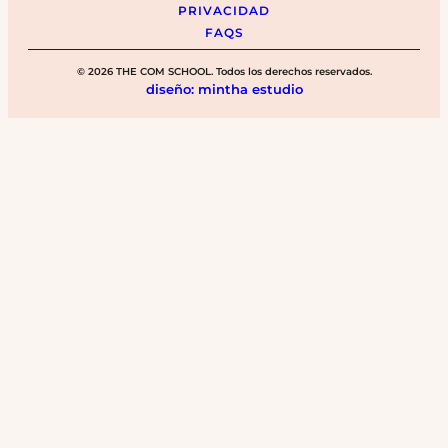
PRIVACIDAD
FAQS
© 2026 THE COM SCHOOL. Todos los derechos reservados.
diseño: mintha estudio