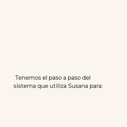
Tenemos el paso a paso del
sistema que utiliza Susana para: