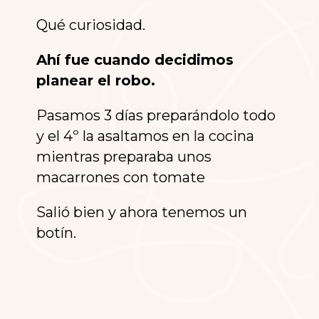
Qué curiosidad.
Ahí fue cuando decidimos
planear el robo.
Pasamos 3 días preparándolo todo
y el 4º la asaltamos en la cocina
mientras preparaba unos
macarrones con tomate
Salió bien y ahora tenemos un
botín.