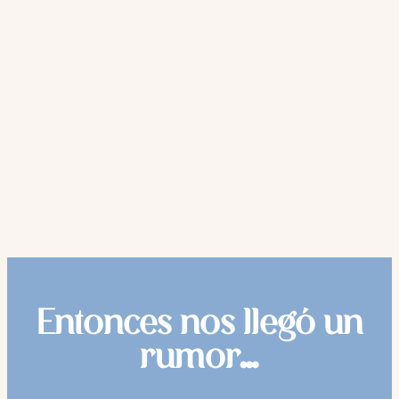
Entonces nos llegó un
rumor…