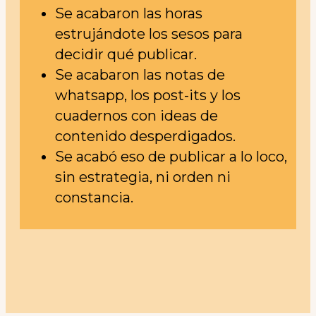
Se acabaron las horas
estrujándote los sesos para
decidir qué publicar.
Se acabaron las notas de
whatsapp, los post-its y los
cuadernos con ideas de
contenido desperdigados.
Se acabó eso de publicar a lo loco,
sin estrategia, ni orden ni
constancia.