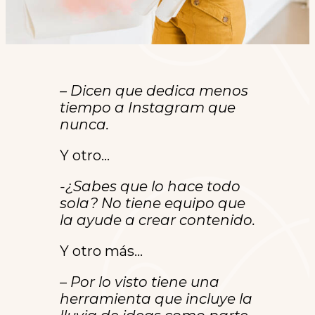
– Dicen que dedica menos
tiempo a Instagram que
nunca.
Y otro…
-¿Sabes que lo hace todo
sola? No tiene equipo que
la ayude a crear contenido.
Y otro más…
– Por lo visto tiene una
herramienta que incluye la