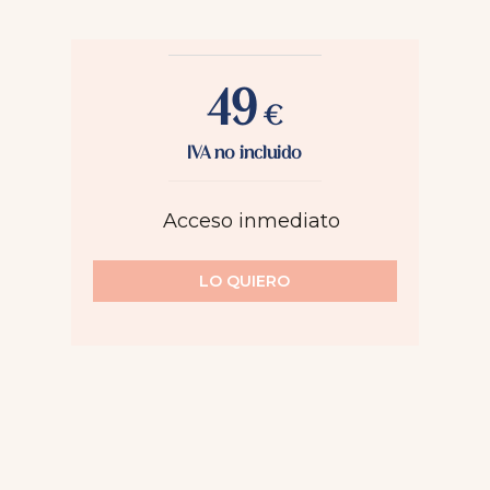
49
€
IVA no incluido
Acceso inmediato
LO QUIERO