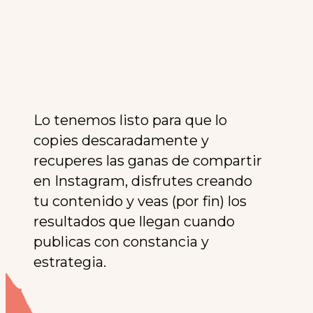
Lo tenemos listo para que lo
copies descaradamente y
recuperes las ganas de compartir
en Instagram, disfrutes creando
tu contenido y veas (por fin) los
resultados que llegan cuando
publicas con constancia y
estrategia.