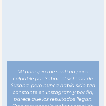
“Al principio me sentí un poco
culpable por ‘robar’ el sistema de
Susana, pero nunca había sido tan
constante en Instagram y por fin,
parece que los resultados llegan.