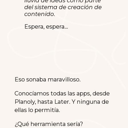
lluvia de ideas como parte
del sistema de creación de
contenido.
Espera, espera…
Eso sonaba maravilloso.
Conocíamos todas las apps, desde
Planoly, hasta Later. Y ninguna de
ellas lo permitía.
¿Qué herramienta sería?