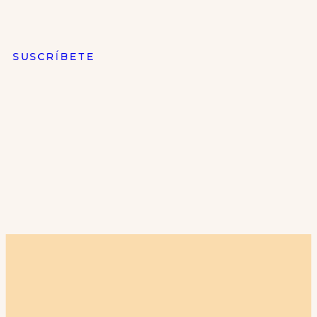
SUSCRÍBETE